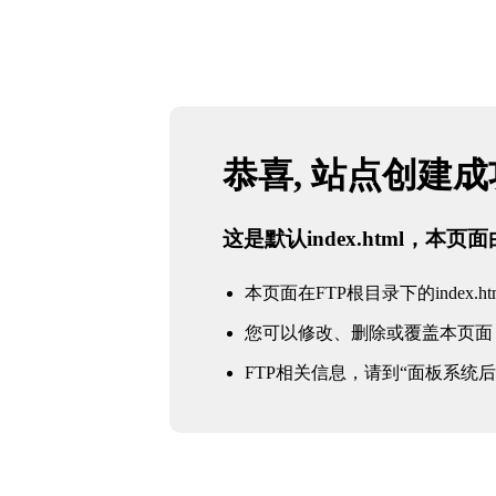
恭喜, 站点创建
这是默认index.html，本
本页面在FTP根目录下的index.ht
您可以修改、删除或覆盖本页面
FTP相关信息，请到“面板系统后台 